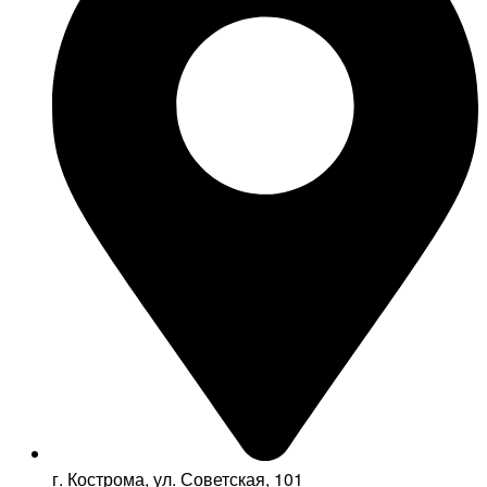
г. Кострома, ул. Советская, 101