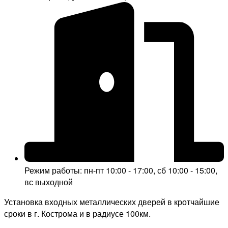
Режим работы: пн-пт 10:00 - 17:00, сб 10:00 - 15:00,
вс выходной
Установка входных металлических дверей в кротчайшие
сроки в г. Кострома и в радиусе 100км.