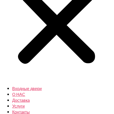
Входные двери
О НАС
Доставка
Услуги
Контакты