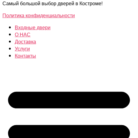
Самый большой выбор дверей в Костроме!
Политика конфиденциальности
Входные двери
О НАС
Доставка
Услуги
Контакты