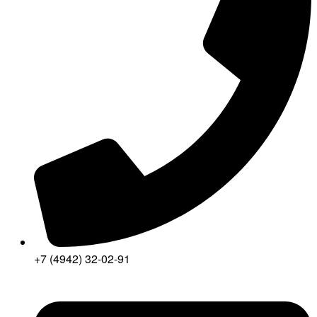
+7 (4942) 32-02-91