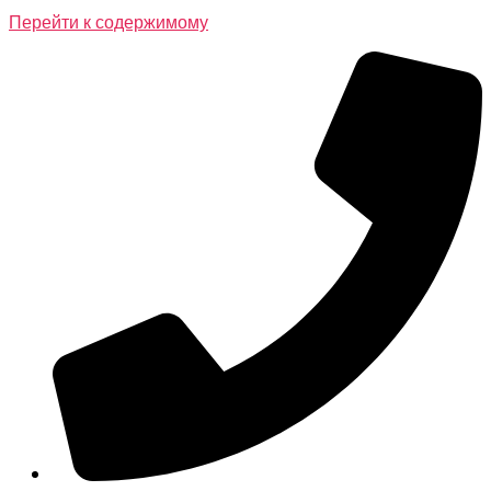
Перейти к содержимому